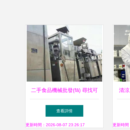
二手食品機械批發(fā) 尋找可
清涼
靠貨源與供應(yīng)信息，助
飲市場
查看詳情
力小食雜創(chuàng)業(yè)
更新時間：2026-08-07 23:26:17
更新時間：20