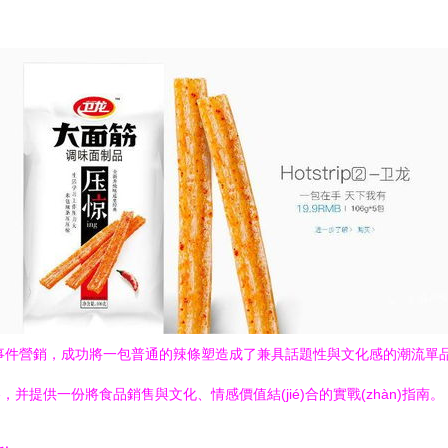
圈的事件營銷，成功將一包普通的辣條塑造成了兼具話題性與文化感的潮流
，并提供一份將食品銷售與文化、情感價值結(jié)合的實戰(zhàn)指南。