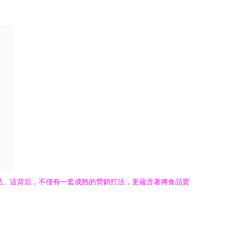
單品。這背后，不僅有一套成熟的營銷打法，更蘊含著將食品賣