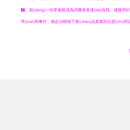
驗
。當(dāng)一包零食能成為消費者表達(dá)自我、連
學(xué)和事件，都必須根植于產(chǎn)品真實的品質(zhì